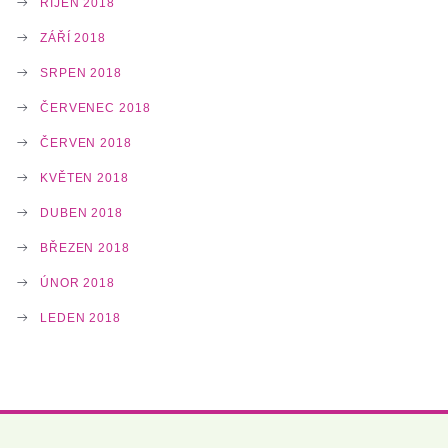
ŘÍJEN 2018
ZÁŘÍ 2018
SRPEN 2018
ČERVENEC 2018
ČERVEN 2018
KVĚTEN 2018
DUBEN 2018
BŘEZEN 2018
ÚNOR 2018
LEDEN 2018