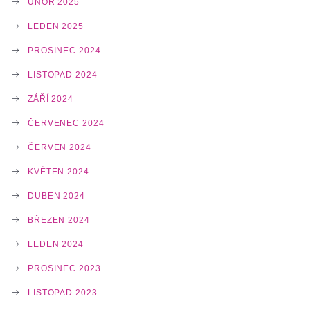
ÚNOR 2025
LEDEN 2025
PROSINEC 2024
LISTOPAD 2024
ZÁŘÍ 2024
ČERVENEC 2024
ČERVEN 2024
KVĚTEN 2024
DUBEN 2024
BŘEZEN 2024
LEDEN 2024
PROSINEC 2023
LISTOPAD 2023