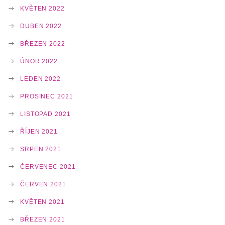
KVĚTEN 2022
DUBEN 2022
BŘEZEN 2022
ÚNOR 2022
LEDEN 2022
PROSINEC 2021
LISTOPAD 2021
ŘÍJEN 2021
SRPEN 2021
ČERVENEC 2021
ČERVEN 2021
KVĚTEN 2021
BŘEZEN 2021