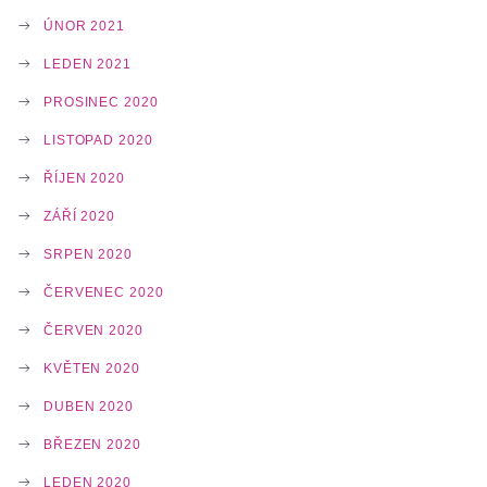
ÚNOR 2021
LEDEN 2021
PROSINEC 2020
LISTOPAD 2020
ŘÍJEN 2020
ZÁŘÍ 2020
SRPEN 2020
ČERVENEC 2020
ČERVEN 2020
KVĚTEN 2020
DUBEN 2020
BŘEZEN 2020
LEDEN 2020