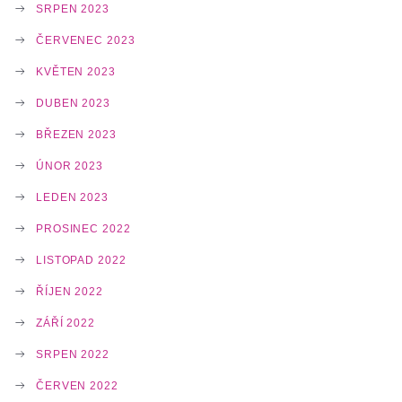
SRPEN 2023
ČERVENEC 2023
KVĚTEN 2023
DUBEN 2023
BŘEZEN 2023
ÚNOR 2023
LEDEN 2023
PROSINEC 2022
LISTOPAD 2022
ŘÍJEN 2022
ZÁŘÍ 2022
SRPEN 2022
ČERVEN 2022