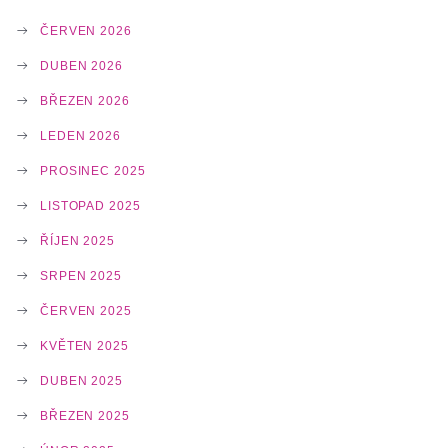
A
ČERVEN 2026
DUBEN 2026
T
BŘEZEN 2026
LEDEN 2026
I
PROSINEC 2025
LISTOPAD 2025
O
ŘÍJEN 2025
SRPEN 2025
N
ČERVEN 2025
KVĚTEN 2025
DUBEN 2025
BŘEZEN 2025