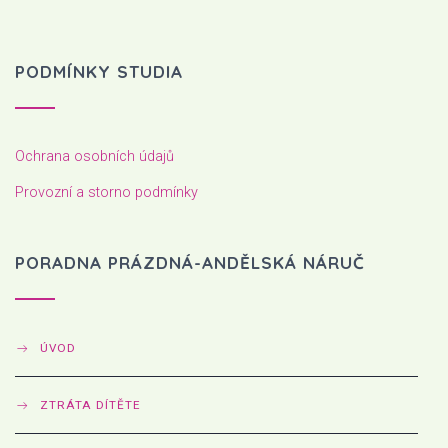
PODMÍNKY STUDIA
Ochrana osobních údajů
Provozní a storno podmínky
PORADNA PRÁZDNÁ-ANDĚLSKÁ NÁRUČ
ÚVOD
ZTRÁTA DÍTĚTE