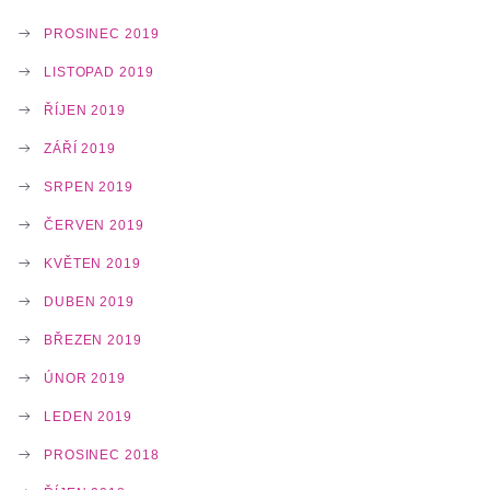
PROSINEC 2019
LISTOPAD 2019
ŘÍJEN 2019
ZÁŘÍ 2019
SRPEN 2019
ČERVEN 2019
KVĚTEN 2019
DUBEN 2019
BŘEZEN 2019
ÚNOR 2019
LEDEN 2019
PROSINEC 2018