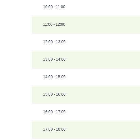
10:00 - 11:00
11:00 - 12:00
12:00 - 13:00
13:00 - 14:00
14:00 - 15:00
15:00 - 16:00
16:00 - 17:00
17:00 - 18:00