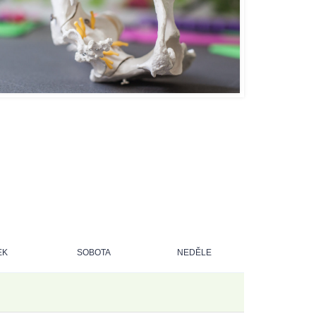
EK
SOBOTA
NEDĚLE