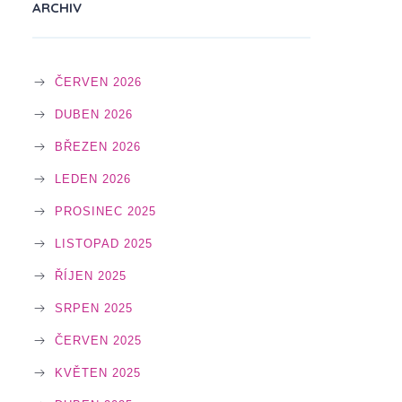
ARCHIV
ČERVEN 2026
DUBEN 2026
BŘEZEN 2026
LEDEN 2026
PROSINEC 2025
LISTOPAD 2025
ŘÍJEN 2025
SRPEN 2025
ČERVEN 2025
KVĚTEN 2025