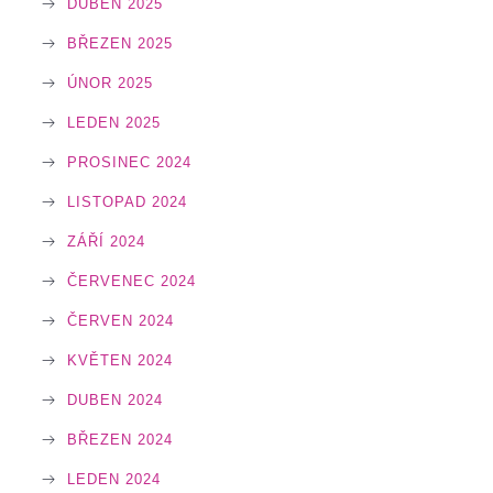
DUBEN 2025
BŘEZEN 2025
ÚNOR 2025
LEDEN 2025
PROSINEC 2024
LISTOPAD 2024
ZÁŘÍ 2024
ČERVENEC 2024
ČERVEN 2024
KVĚTEN 2024
DUBEN 2024
BŘEZEN 2024
LEDEN 2024