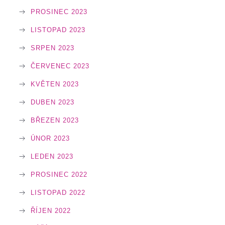
PROSINEC 2023
LISTOPAD 2023
SRPEN 2023
ČERVENEC 2023
KVĚTEN 2023
DUBEN 2023
BŘEZEN 2023
ÚNOR 2023
LEDEN 2023
PROSINEC 2022
LISTOPAD 2022
ŘÍJEN 2022