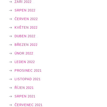
ZÁŘÍ 2022
SRPEN 2022
ČERVEN 2022
KVĚTEN 2022
DUBEN 2022
BŘEZEN 2022
ÚNOR 2022
LEDEN 2022
PROSINEC 2021
LISTOPAD 2021
ŘÍJEN 2021
SRPEN 2021
ČERVENEC 2021