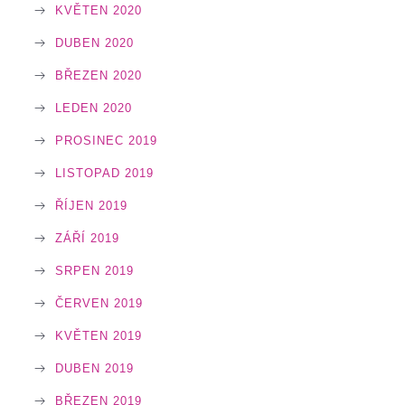
KVĚTEN 2020
DUBEN 2020
BŘEZEN 2020
LEDEN 2020
PROSINEC 2019
LISTOPAD 2019
ŘÍJEN 2019
ZÁŘÍ 2019
SRPEN 2019
ČERVEN 2019
KVĚTEN 2019
DUBEN 2019
BŘEZEN 2019