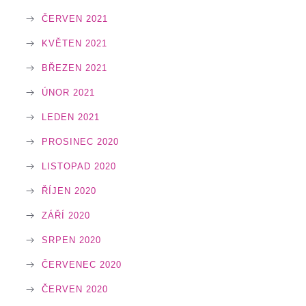
ČERVEN 2021
KVĚTEN 2021
BŘEZEN 2021
ÚNOR 2021
LEDEN 2021
PROSINEC 2020
LISTOPAD 2020
ŘÍJEN 2020
ZÁŘÍ 2020
SRPEN 2020
ČERVENEC 2020
ČERVEN 2020