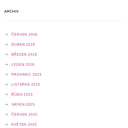
T
ARCHIV
I
ČERVEN 2026
O
DUBEN 2026
BŘEZEN 2026
N
LEDEN 2026
PROSINEC 2025
LISTOPAD 2025
ŘÍJEN 2025
SRPEN 2025
ČERVEN 2025
KVĚTEN 2025