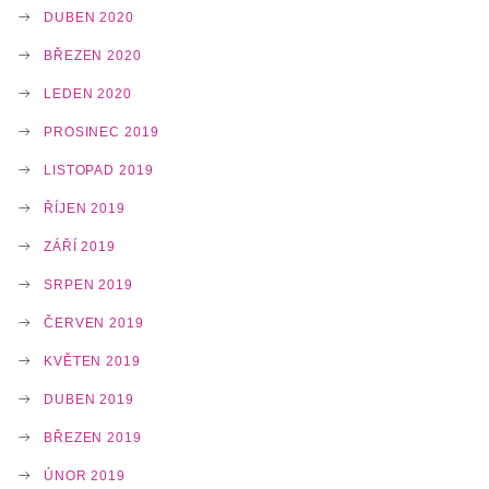
DUBEN 2020
BŘEZEN 2020
LEDEN 2020
PROSINEC 2019
LISTOPAD 2019
ŘÍJEN 2019
ZÁŘÍ 2019
SRPEN 2019
ČERVEN 2019
KVĚTEN 2019
DUBEN 2019
BŘEZEN 2019
ÚNOR 2019