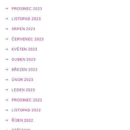
PROSINEC 2023
LISTOPAD 2023
SRPEN 2023
ČERVENEC 2023
KVĚTEN 2023
DUBEN 2023
BŘEZEN 2023
ÚNOR 2023
LEDEN 2023
PROSINEC 2022
LISTOPAD 2022
ŘÍJEN 2022