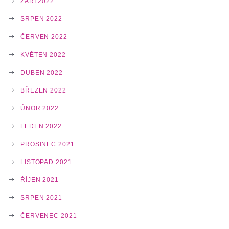
ZÁŘÍ 2022
SRPEN 2022
ČERVEN 2022
KVĚTEN 2022
DUBEN 2022
BŘEZEN 2022
ÚNOR 2022
LEDEN 2022
PROSINEC 2021
LISTOPAD 2021
ŘÍJEN 2021
SRPEN 2021
ČERVENEC 2021