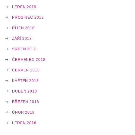
LEDEN 2019
PROSINEC 2018
ŘÍJEN 2018
ZÁŘÍ 2018
SRPEN 2018
ČERVENEC 2018
ČERVEN 2018
KVĚTEN 2018
DUBEN 2018
BŘEZEN 2018
ÚNOR 2018
LEDEN 2018