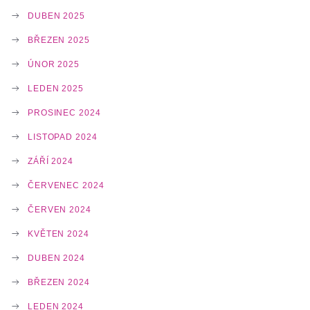
DUBEN 2025
BŘEZEN 2025
ÚNOR 2025
LEDEN 2025
PROSINEC 2024
LISTOPAD 2024
ZÁŘÍ 2024
ČERVENEC 2024
ČERVEN 2024
KVĚTEN 2024
DUBEN 2024
BŘEZEN 2024
LEDEN 2024