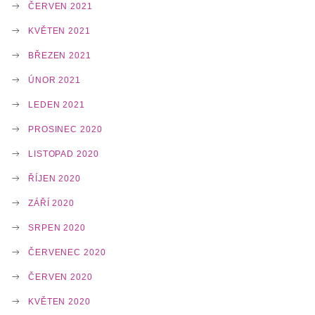
ČERVEN 2021
KVĚTEN 2021
BŘEZEN 2021
ÚNOR 2021
LEDEN 2021
PROSINEC 2020
LISTOPAD 2020
ŘÍJEN 2020
ZÁŘÍ 2020
SRPEN 2020
ČERVENEC 2020
ČERVEN 2020
KVĚTEN 2020