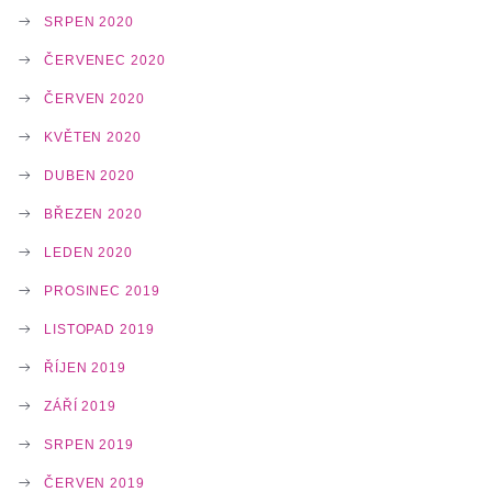
SRPEN 2020
ČERVENEC 2020
ČERVEN 2020
KVĚTEN 2020
DUBEN 2020
BŘEZEN 2020
LEDEN 2020
PROSINEC 2019
LISTOPAD 2019
ŘÍJEN 2019
ZÁŘÍ 2019
SRPEN 2019
ČERVEN 2019