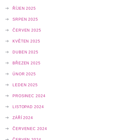
ŘÍJEN 2025
SRPEN 2025
ČERVEN 2025
KVĚTEN 2025
DUBEN 2025
BŘEZEN 2025
ÚNOR 2025
LEDEN 2025
PROSINEC 2024
LISTOPAD 2024
ZÁŘÍ 2024
ČERVENEC 2024
ČERVEN 2024