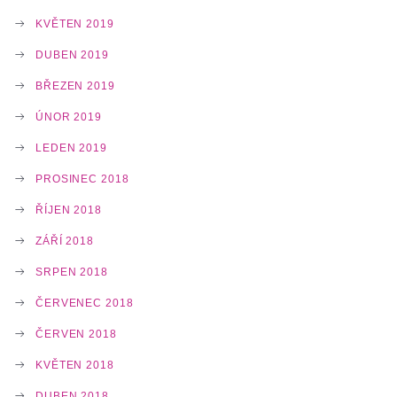
KVĚTEN 2019
DUBEN 2019
BŘEZEN 2019
ÚNOR 2019
LEDEN 2019
PROSINEC 2018
ŘÍJEN 2018
ZÁŘÍ 2018
SRPEN 2018
ČERVENEC 2018
ČERVEN 2018
KVĚTEN 2018
DUBEN 2018