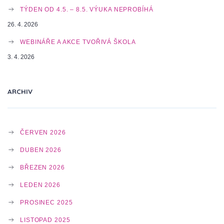
A
TÝDEN OD 4.5. – 8.5. VÝUKA NEPROBÍHÁ
26. 4. 2026
T
WEBINÁŘE A AKCE TVOŘIVÁ ŠKOLA
3. 4. 2026
I
ARCHIV
O
ČERVEN 2026
N
DUBEN 2026
BŘEZEN 2026
LEDEN 2026
PROSINEC 2025
LISTOPAD 2025