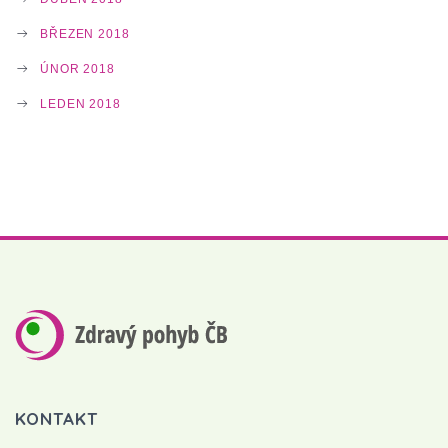
BŘEZEN 2018
ÚNOR 2018
LEDEN 2018
KONTAKT