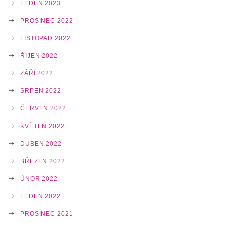
LEDEN 2023
PROSINEC 2022
LISTOPAD 2022
ŘÍJEN 2022
ZÁŘÍ 2022
SRPEN 2022
ČERVEN 2022
KVĚTEN 2022
DUBEN 2022
BŘEZEN 2022
ÚNOR 2022
LEDEN 2022
PROSINEC 2021