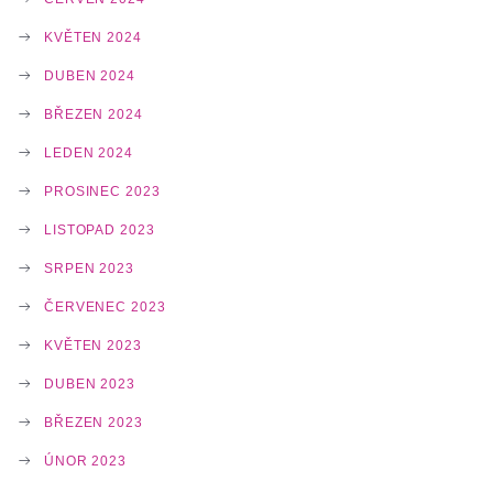
KVĚTEN 2024
DUBEN 2024
BŘEZEN 2024
LEDEN 2024
PROSINEC 2023
LISTOPAD 2023
SRPEN 2023
ČERVENEC 2023
KVĚTEN 2023
DUBEN 2023
BŘEZEN 2023
ÚNOR 2023