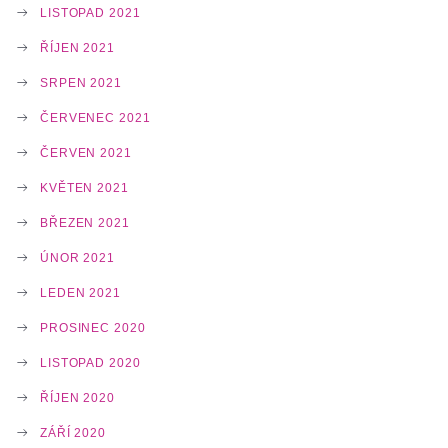
LISTOPAD 2021
ŘÍJEN 2021
SRPEN 2021
ČERVENEC 2021
ČERVEN 2021
KVĚTEN 2021
BŘEZEN 2021
ÚNOR 2021
LEDEN 2021
PROSINEC 2020
LISTOPAD 2020
ŘÍJEN 2020
ZÁŘÍ 2020