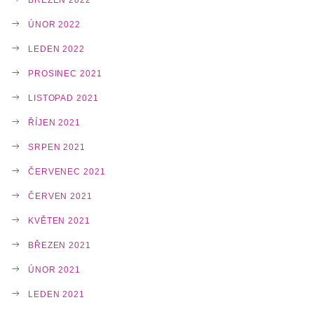
ÚNOR 2022
LEDEN 2022
PROSINEC 2021
LISTOPAD 2021
ŘÍJEN 2021
SRPEN 2021
ČERVENEC 2021
ČERVEN 2021
KVĚTEN 2021
BŘEZEN 2021
ÚNOR 2021
LEDEN 2021