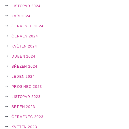
LISTOPAD 2024
ZÁŘÍ 2024
ČERVENEC 2024
ČERVEN 2024
KVĚTEN 2024
DUBEN 2024
BŘEZEN 2024
LEDEN 2024
PROSINEC 2023
LISTOPAD 2023
SRPEN 2023
ČERVENEC 2023
KVĚTEN 2023