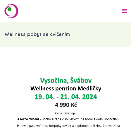
Wellness pobyt se cvičením