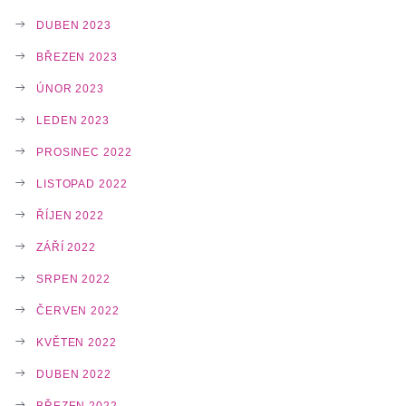
DUBEN 2023
BŘEZEN 2023
ÚNOR 2023
LEDEN 2023
PROSINEC 2022
LISTOPAD 2022
ŘÍJEN 2022
ZÁŘÍ 2022
SRPEN 2022
ČERVEN 2022
KVĚTEN 2022
DUBEN 2022
BŘEZEN 2022