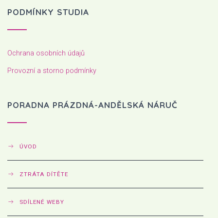
PODMÍNKY STUDIA
Ochrana osobních údajů
Provozní a storno podmínky
PORADNA PRÁZDNÁ-ANDĚLSKÁ NÁRUČ
ÚVOD
ZTRÁTA DÍTĚTE
SDÍLENÉ WEBY