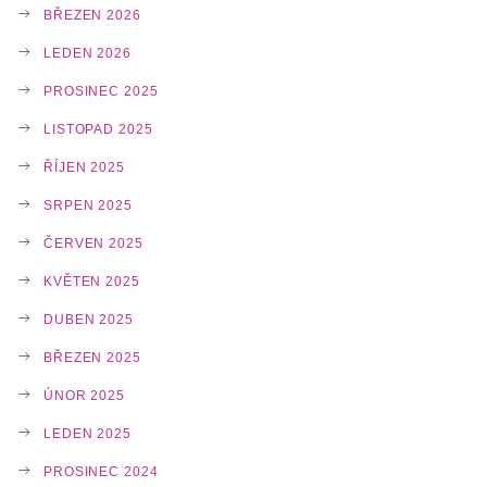
BŘEZEN 2026
LEDEN 2026
PROSINEC 2025
LISTOPAD 2025
ŘÍJEN 2025
SRPEN 2025
ČERVEN 2025
KVĚTEN 2025
DUBEN 2025
BŘEZEN 2025
ÚNOR 2025
LEDEN 2025
PROSINEC 2024