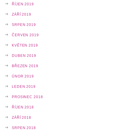
ŘÍJEN 2019
ZÁŘÍ 2019
SRPEN 2019
ČERVEN 2019
KVĚTEN 2019
DUBEN 2019
BŘEZEN 2019
ÚNOR 2019
LEDEN 2019
PROSINEC 2018
ŘÍJEN 2018
ZÁŘÍ 2018
SRPEN 2018