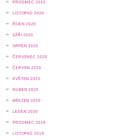
PROSINEC 2020
LISTOPAD 2020
ŘÍJEN 2020
ZÁŘÍ 2020
SRPEN 2020
ČERVENEC 2020
ČERVEN 2020
KVĚTEN 2020
DUBEN 2020
BŘEZEN 2020
LEDEN 2020
PROSINEC 2019
LISTOPAD 2019