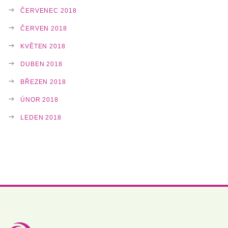
ČERVENEC 2018
ČERVEN 2018
KVĚTEN 2018
DUBEN 2018
BŘEZEN 2018
ÚNOR 2018
LEDEN 2018