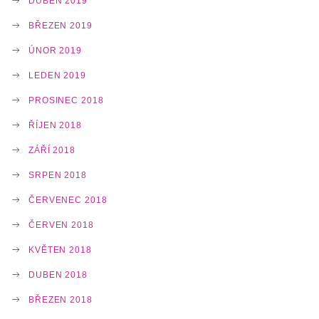
DUBEN 2019
BŘEZEN 2019
ÚNOR 2019
LEDEN 2019
PROSINEC 2018
ŘÍJEN 2018
ZÁŘÍ 2018
SRPEN 2018
ČERVENEC 2018
ČERVEN 2018
KVĚTEN 2018
DUBEN 2018
BŘEZEN 2018