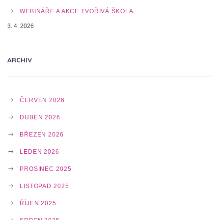
T
WEBINÁŘE A AKCE TVOŘIVÁ ŠKOLA
3. 4. 2026
I
ARCHIV
O
ČERVEN 2026
N
DUBEN 2026
BŘEZEN 2026
LEDEN 2026
PROSINEC 2025
LISTOPAD 2025
ŘÍJEN 2025