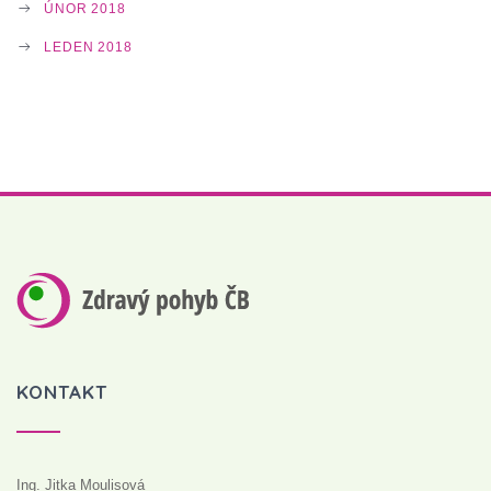
ÚNOR 2018
LEDEN 2018
KONTAKT
Ing. Jitka Moulisová