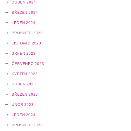
DUBEN 2024
BŘEZEN 2024
LEDEN 2024
PROSINEC 2023
LISTOPAD 2023
SRPEN 2023
ČERVENEC 2023
KVĚTEN 2023
DUBEN 2023
BŘEZEN 2023
ÚNOR 2023
LEDEN 2023
PROSINEC 2022