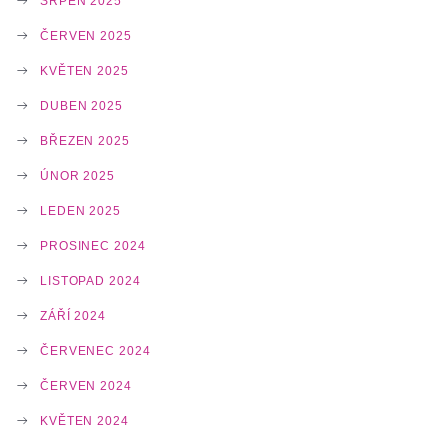
SRPEN 2025
ČERVEN 2025
KVĚTEN 2025
DUBEN 2025
BŘEZEN 2025
ÚNOR 2025
LEDEN 2025
PROSINEC 2024
LISTOPAD 2024
ZÁŘÍ 2024
ČERVENEC 2024
ČERVEN 2024
KVĚTEN 2024