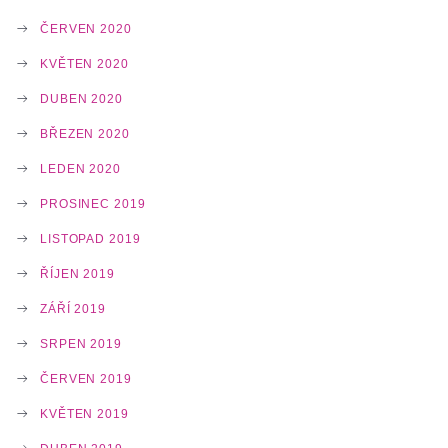
ČERVEN 2020
KVĚTEN 2020
DUBEN 2020
BŘEZEN 2020
LEDEN 2020
PROSINEC 2019
LISTOPAD 2019
ŘÍJEN 2019
ZÁŘÍ 2019
SRPEN 2019
ČERVEN 2019
KVĚTEN 2019