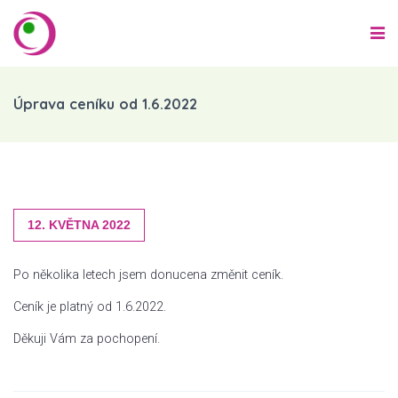
Úprava ceníku od 1.6.2022
12. KVĚTNA 2022
Po několika letech jsem donucena změnit ceník.
Ceník je platný od 1.6.2022.
Děkuji Vám za pochopení.