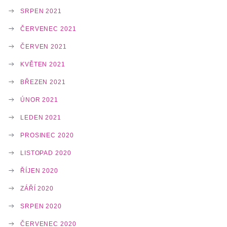
SRPEN 2021
ČERVENEC 2021
ČERVEN 2021
KVĚTEN 2021
BŘEZEN 2021
ÚNOR 2021
LEDEN 2021
PROSINEC 2020
LISTOPAD 2020
ŘÍJEN 2020
ZÁŘÍ 2020
SRPEN 2020
ČERVENEC 2020