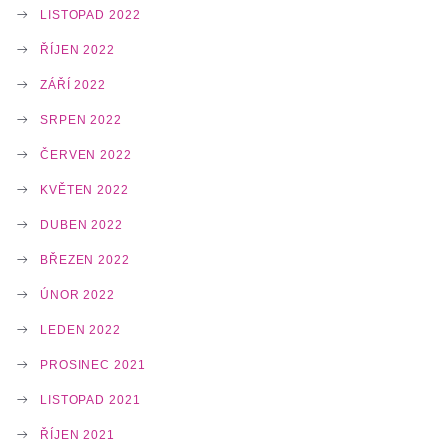
LISTOPAD 2022
ŘÍJEN 2022
ZÁŘÍ 2022
SRPEN 2022
ČERVEN 2022
KVĚTEN 2022
DUBEN 2022
BŘEZEN 2022
ÚNOR 2022
LEDEN 2022
PROSINEC 2021
LISTOPAD 2021
ŘÍJEN 2021