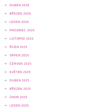
N
DUBEN 2026
BŘEZEN 2026
LEDEN 2026
PROSINEC 2025
LISTOPAD 2025
ŘÍJEN 2025
SRPEN 2025
ČERVEN 2025
KVĚTEN 2025
DUBEN 2025
BŘEZEN 2025
ÚNOR 2025
LEDEN 2025