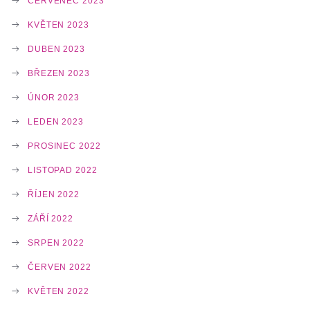
ČERVENEC 2023
KVĚTEN 2023
DUBEN 2023
BŘEZEN 2023
ÚNOR 2023
LEDEN 2023
PROSINEC 2022
LISTOPAD 2022
ŘÍJEN 2022
ZÁŘÍ 2022
SRPEN 2022
ČERVEN 2022
KVĚTEN 2022