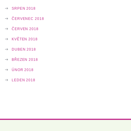
SRPEN 2018
ČERVENEC 2018
ČERVEN 2018
KVĚTEN 2018
DUBEN 2018
BŘEZEN 2018
ÚNOR 2018
LEDEN 2018