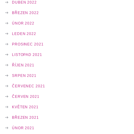
DUBEN 2022
BŘEZEN 2022
ÚNOR 2022
LEDEN 2022
PROSINEC 2021
LISTOPAD 2021
ŘÍJEN 2021
SRPEN 2021
ČERVENEC 2021
ČERVEN 2021
KVĚTEN 2021
BŘEZEN 2021
ÚNOR 2021