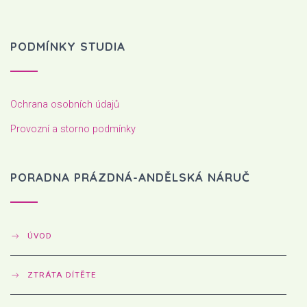
PODMÍNKY STUDIA
Ochrana osobních údajů
Provozní a storno podmínky
PORADNA PRÁZDNÁ-ANDĚLSKÁ NÁRUČ
ÚVOD
ZTRÁTA DÍTĚTE