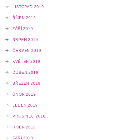
LISTOPAD 2019
ŘÍJEN 2019
ZÁŘÍ 2019
SRPEN 2019
ČERVEN 2019
KVĚTEN 2019
DUBEN 2019
BŘEZEN 2019
ÚNOR 2019
LEDEN 2019
PROSINEC 2018
ŘÍJEN 2018
ZÁŘÍ 2018