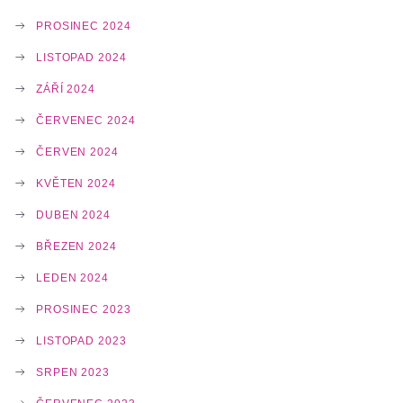
PROSINEC 2024
LISTOPAD 2024
ZÁŘÍ 2024
ČERVENEC 2024
ČERVEN 2024
KVĚTEN 2024
DUBEN 2024
BŘEZEN 2024
LEDEN 2024
PROSINEC 2023
LISTOPAD 2023
SRPEN 2023