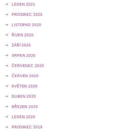
LEDEN 2021
PROSINEC 2020
LISTOPAD 2020
ŘÍJEN 2020
ZÁŘÍ 2020
SRPEN 2020
ČERVENEC 2020
ČERVEN 2020
KVĚTEN 2020
DUBEN 2020
BŘEZEN 2020
LEDEN 2020
PROSINEC 2019