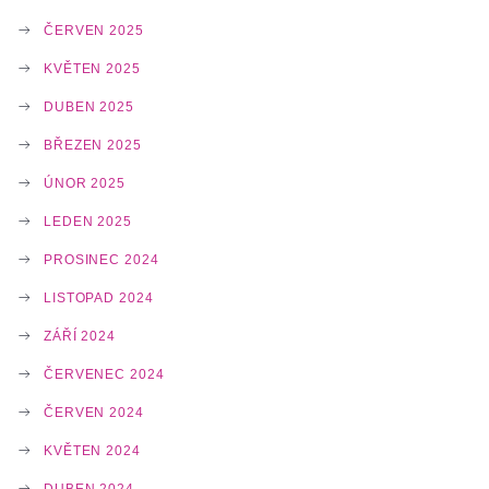
ČERVEN 2025
KVĚTEN 2025
DUBEN 2025
BŘEZEN 2025
ÚNOR 2025
LEDEN 2025
PROSINEC 2024
LISTOPAD 2024
ZÁŘÍ 2024
ČERVENEC 2024
ČERVEN 2024
KVĚTEN 2024
DUBEN 2024