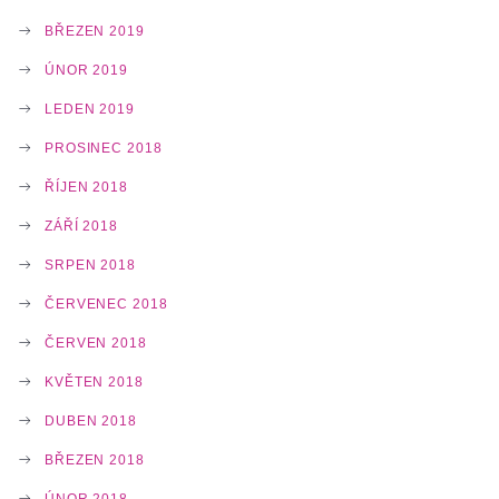
BŘEZEN 2019
ÚNOR 2019
LEDEN 2019
PROSINEC 2018
ŘÍJEN 2018
ZÁŘÍ 2018
SRPEN 2018
ČERVENEC 2018
ČERVEN 2018
KVĚTEN 2018
DUBEN 2018
BŘEZEN 2018
ÚNOR 2018