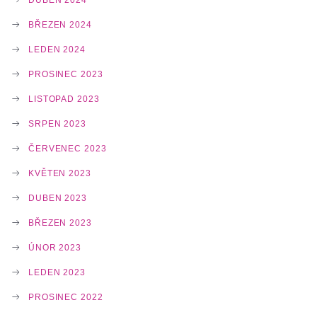
BŘEZEN 2024
LEDEN 2024
PROSINEC 2023
LISTOPAD 2023
SRPEN 2023
ČERVENEC 2023
KVĚTEN 2023
DUBEN 2023
BŘEZEN 2023
ÚNOR 2023
LEDEN 2023
PROSINEC 2022