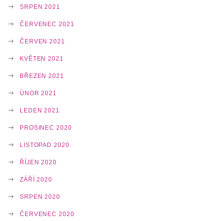
SRPEN 2021
ČERVENEC 2021
ČERVEN 2021
KVĚTEN 2021
BŘEZEN 2021
ÚNOR 2021
LEDEN 2021
PROSINEC 2020
LISTOPAD 2020
ŘÍJEN 2020
ZÁŘÍ 2020
SRPEN 2020
ČERVENEC 2020