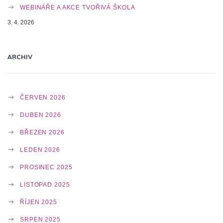
A
WEBINÁŘE A AKCE TVOŘIVÁ ŠKOLA
3. 4. 2026
T
ARCHIV
I
ČERVEN 2026
O
DUBEN 2026
BŘEZEN 2026
N
LEDEN 2026
PROSINEC 2025
LISTOPAD 2025
ŘÍJEN 2025
SRPEN 2025