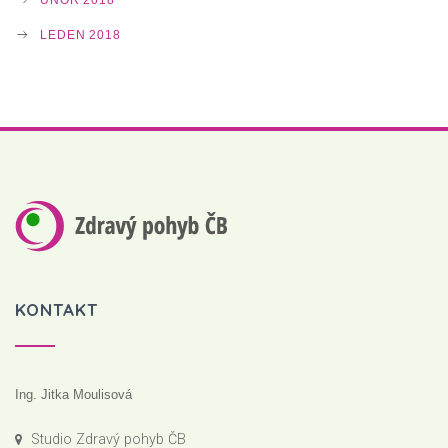
LEDEN 2018
KONTAKT
Ing. Jitka Moulisová
Studio Zdravý pohyb ČB