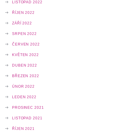
LISTOPAD 2022
ŘÍJEN 2022
ZÁŘÍ 2022
SRPEN 2022
ČERVEN 2022
KVĚTEN 2022
DUBEN 2022
BŘEZEN 2022
ÚNOR 2022
LEDEN 2022
PROSINEC 2021
LISTOPAD 2021
ŘÍJEN 2021