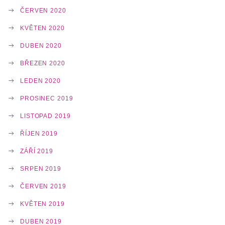
ČERVEN 2020
KVĚTEN 2020
DUBEN 2020
BŘEZEN 2020
LEDEN 2020
PROSINEC 2019
LISTOPAD 2019
ŘÍJEN 2019
ZÁŘÍ 2019
SRPEN 2019
ČERVEN 2019
KVĚTEN 2019
DUBEN 2019