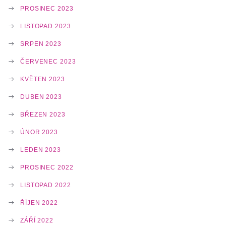
PROSINEC 2023
LISTOPAD 2023
SRPEN 2023
ČERVENEC 2023
KVĚTEN 2023
DUBEN 2023
BŘEZEN 2023
ÚNOR 2023
LEDEN 2023
PROSINEC 2022
LISTOPAD 2022
ŘÍJEN 2022
ZÁŘÍ 2022