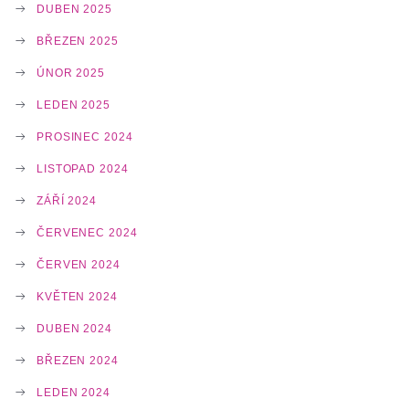
DUBEN 2025
BŘEZEN 2025
ÚNOR 2025
LEDEN 2025
PROSINEC 2024
LISTOPAD 2024
ZÁŘÍ 2024
ČERVENEC 2024
ČERVEN 2024
KVĚTEN 2024
DUBEN 2024
BŘEZEN 2024
LEDEN 2024