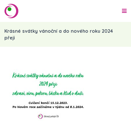
Krásné svátky vánoční a do nového roku 2024
přeji