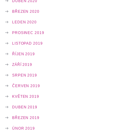
DUBEN 2020
BŘEZEN 2020
LEDEN 2020
PROSINEC 2019
LISTOPAD 2019
ŘÍJEN 2019
ZÁŘÍ 2019
SRPEN 2019
ČERVEN 2019
KVĚTEN 2019
DUBEN 2019
BŘEZEN 2019
ÚNOR 2019