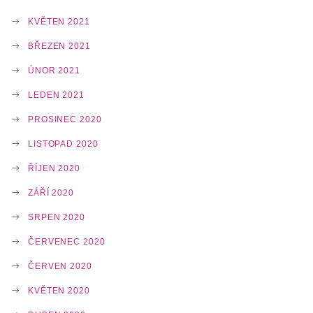
KVĚTEN 2021
BŘEZEN 2021
ÚNOR 2021
LEDEN 2021
PROSINEC 2020
LISTOPAD 2020
ŘÍJEN 2020
ZÁŘÍ 2020
SRPEN 2020
ČERVENEC 2020
ČERVEN 2020
KVĚTEN 2020