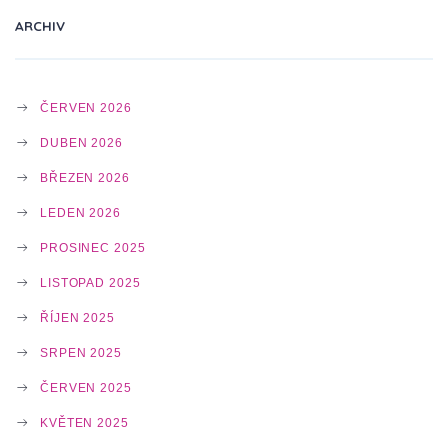
T
ARCHIV
I
ČERVEN 2026
O
DUBEN 2026
BŘEZEN 2026
N
LEDEN 2026
PROSINEC 2025
LISTOPAD 2025
ŘÍJEN 2025
SRPEN 2025
ČERVEN 2025
KVĚTEN 2025