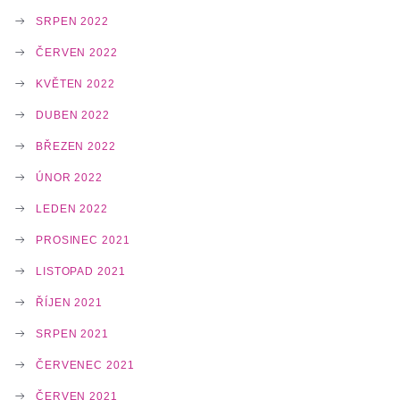
SRPEN 2022
ČERVEN 2022
KVĚTEN 2022
DUBEN 2022
BŘEZEN 2022
ÚNOR 2022
LEDEN 2022
PROSINEC 2021
LISTOPAD 2021
ŘÍJEN 2021
SRPEN 2021
ČERVENEC 2021
ČERVEN 2021