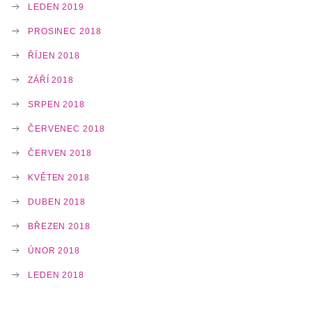
LEDEN 2019
PROSINEC 2018
ŘÍJEN 2018
ZÁŘÍ 2018
SRPEN 2018
ČERVENEC 2018
ČERVEN 2018
KVĚTEN 2018
DUBEN 2018
BŘEZEN 2018
ÚNOR 2018
LEDEN 2018