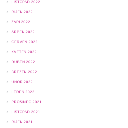
LISTOPAD 2022
ŘÍJEN 2022
ZÁŘÍ 2022
SRPEN 2022
ČERVEN 2022
KVĚTEN 2022
DUBEN 2022
BŘEZEN 2022
ÚNOR 2022
LEDEN 2022
PROSINEC 2021
LISTOPAD 2021
ŘÍJEN 2021