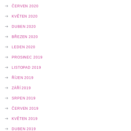
ČERVEN 2020
KVĚTEN 2020
DUBEN 2020
BŘEZEN 2020
LEDEN 2020
PROSINEC 2019
LISTOPAD 2019
ŘÍJEN 2019
ZÁŘÍ 2019
SRPEN 2019
ČERVEN 2019
KVĚTEN 2019
DUBEN 2019