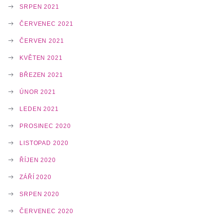
SRPEN 2021
ČERVENEC 2021
ČERVEN 2021
KVĚTEN 2021
BŘEZEN 2021
ÚNOR 2021
LEDEN 2021
PROSINEC 2020
LISTOPAD 2020
ŘÍJEN 2020
ZÁŘÍ 2020
SRPEN 2020
ČERVENEC 2020