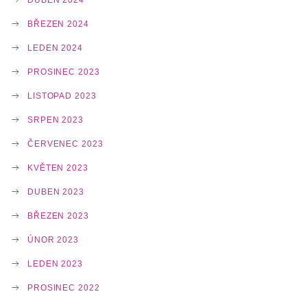
BŘEZEN 2024
LEDEN 2024
PROSINEC 2023
LISTOPAD 2023
SRPEN 2023
ČERVENEC 2023
KVĚTEN 2023
DUBEN 2023
BŘEZEN 2023
ÚNOR 2023
LEDEN 2023
PROSINEC 2022