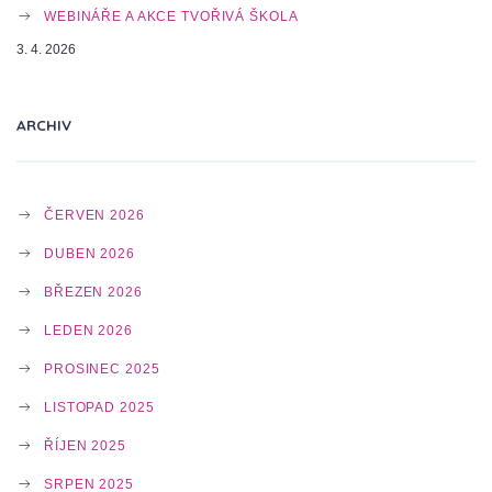
A
WEBINÁŘE A AKCE TVOŘIVÁ ŠKOLA
3. 4. 2026
T
ARCHIV
I
ČERVEN 2026
O
DUBEN 2026
BŘEZEN 2026
N
LEDEN 2026
PROSINEC 2025
LISTOPAD 2025
ŘÍJEN 2025
SRPEN 2025