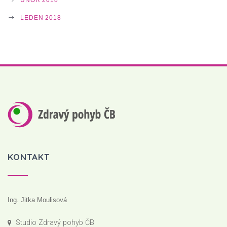
LEDEN 2018
KONTAKT
Ing. Jitka Moulisová
Studio Zdravý pohyb ČB