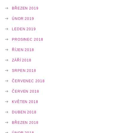
BŘEZEN 2019
ÚNOR 2019
LEDEN 2019
PROSINEC 2018
ŘÍJEN 2018
ZÁŘÍ 2018
SRPEN 2018
ČERVENEC 2018
ČERVEN 2018
KVĚTEN 2018
DUBEN 2018
BŘEZEN 2018
ÚNOR 2018