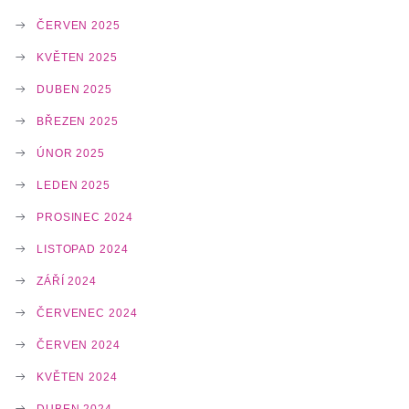
ČERVEN 2025
KVĚTEN 2025
DUBEN 2025
BŘEZEN 2025
ÚNOR 2025
LEDEN 2025
PROSINEC 2024
LISTOPAD 2024
ZÁŘÍ 2024
ČERVENEC 2024
ČERVEN 2024
KVĚTEN 2024
DUBEN 2024