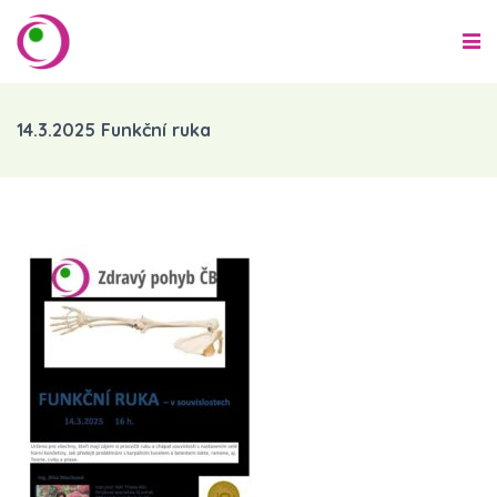
14.3.2025 Funkční ruka