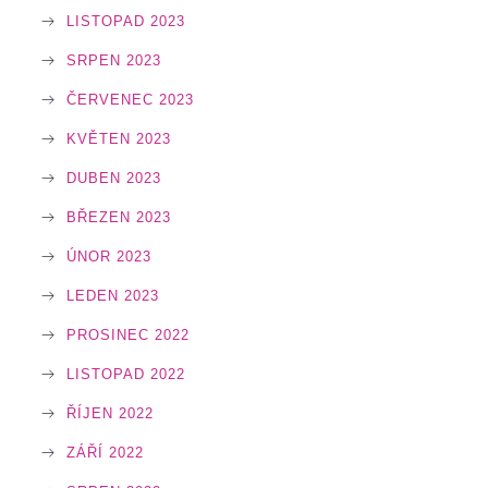
LISTOPAD 2023
SRPEN 2023
ČERVENEC 2023
KVĚTEN 2023
DUBEN 2023
BŘEZEN 2023
ÚNOR 2023
LEDEN 2023
PROSINEC 2022
LISTOPAD 2022
ŘÍJEN 2022
ZÁŘÍ 2022