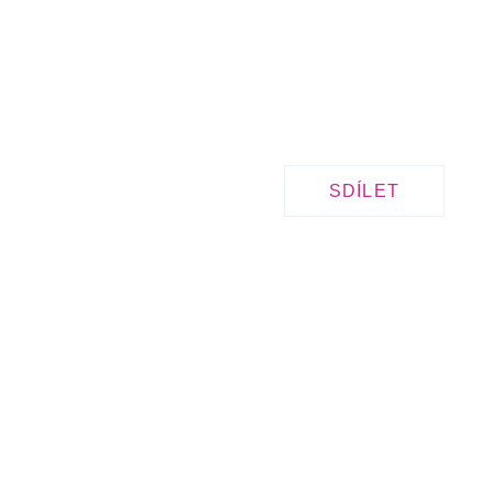
SDÍLET