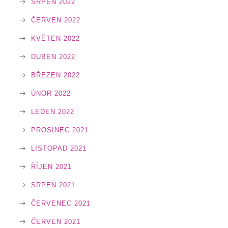
SRPEN 2022
ČERVEN 2022
KVĚTEN 2022
DUBEN 2022
BŘEZEN 2022
ÚNOR 2022
LEDEN 2022
PROSINEC 2021
LISTOPAD 2021
ŘÍJEN 2021
SRPEN 2021
ČERVENEC 2021
ČERVEN 2021