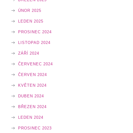
ÚNOR 2025
LEDEN 2025
PROSINEC 2024
LISTOPAD 2024
ZÁŘÍ 2024
ČERVENEC 2024
ČERVEN 2024
KVĚTEN 2024
DUBEN 2024
BŘEZEN 2024
LEDEN 2024
PROSINEC 2023