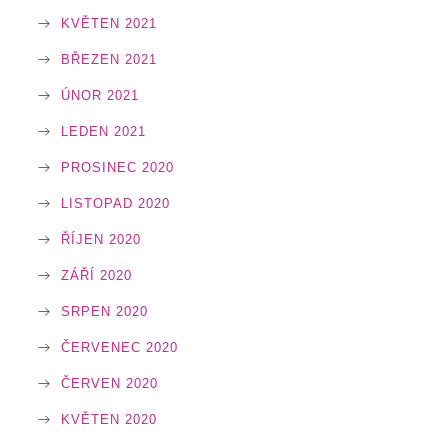
KVĚTEN 2021
BŘEZEN 2021
ÚNOR 2021
LEDEN 2021
PROSINEC 2020
LISTOPAD 2020
ŘÍJEN 2020
ZÁŘÍ 2020
SRPEN 2020
ČERVENEC 2020
ČERVEN 2020
KVĚTEN 2020