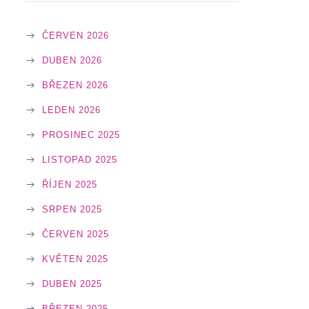
ČERVEN 2026
DUBEN 2026
BŘEZEN 2026
LEDEN 2026
PROSINEC 2025
LISTOPAD 2025
ŘÍJEN 2025
SRPEN 2025
ČERVEN 2025
KVĚTEN 2025
DUBEN 2025
BŘEZEN 2025