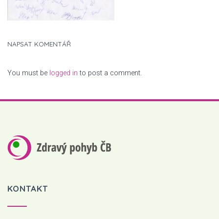
NAPSAT KOMENTÁŘ
You must be
logged in
to post a comment.
KONTAKT