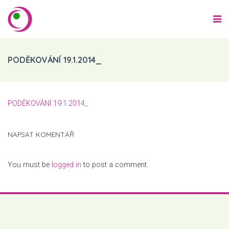
PODĚKOVÁNÍ 19.1.2014_
PODĚKOVÁNÍ 19.1.2014_
NAPSAT KOMENTÁŘ
You must be
logged in
to post a comment.