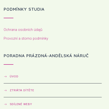
PODMÍNKY STUDIA
Ochrana osobních údajů
Provozní a storno podmínky
PORADNA PRÁZDNÁ-ANDĚLSKÁ NÁRUČ
ÚVOD
ZTRÁTA DÍTĚTE
SDÍLENÉ WEBY