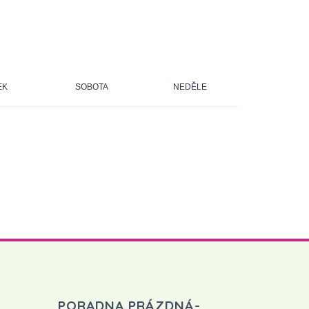
EK
SOBOTA
NEDĚLE
PORADNA PRÁZDNÁ-