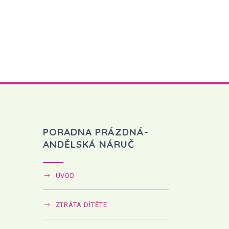
PORADNA PRÁZDNÁ-
ANDĚLSKÁ NÁRUČ
ÚVOD
ZTRÁTA DÍTĚTE