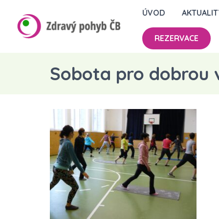
ÚVOD
AKTUALIT
REZERVACE
Sobota pro dobrou 